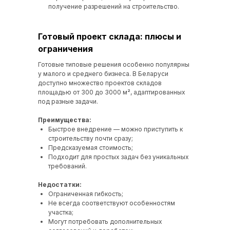
получение разрешений на строительство.
Готовый проект склада: плюсы и
ограничения
Готовые типовые решения особенно популярны
у малого и среднего бизнеса. В Беларуси
доступно множество проектов складов
площадью от 300 до 3000 м², адаптированных
под разные задачи.
Преимущества:
Быстрое внедрение — можно приступить к
строительству почти сразу;
Предсказуемая стоимость;
Подходит для простых задач без уникальных
требований.
Недостатки:
Ограниченная гибкость;
Не всегда соответствуют особенностям
участка;
Могут потребовать дополнительных