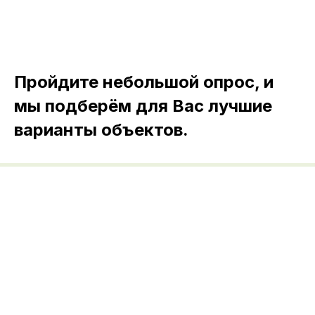
Пройдите небольшой опрос, и
мы подберём для Вас лучшие
варианты объектов.