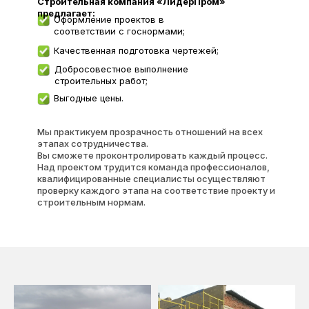
Строительная компания «ЛидерПром»
предлагает:
Оформление проектов в
соответствии с госнормами;
Качественная подготовка чертежей;
Добросовестное выполнение
строительных работ;
Выгодные цены.
Мы практикуем прозрачность отношений на всех
этапах сотрудничества.
Вы сможете проконтролировать каждый процесс.
Над проектом трудится команда профессионалов,
квалифицированные специалисты осуществляют
проверку каждого этапа на соответствие проекту и
строительным нормам.