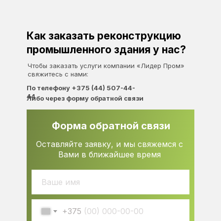
Как заказать реконструкцию
промышленного здания у нас?
Чтобы заказать услуги компании «Лидер Пром»
свяжитесь с нами:
По телефону +375 (44) 507-44-
44
Либо через форму обратной связи
Форма обратной связи
Оставляйте заявку, и мы свяжемся с
Вами в ближайшее время
+375