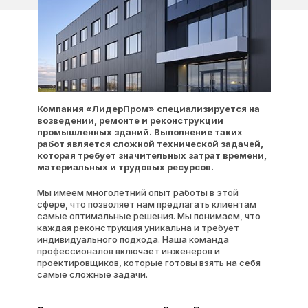
Компания «ЛидерПром» специализируется на
возведении, ремонте и реконструкции
промышленных зданий. Выполнение таких
работ является сложной технической задачей,
которая требует значительных затрат времени,
материальных и трудовых ресурсов.
Мы имеем многолетний опыт работы в этой
сфере, что позволяет нам предлагать клиентам
самые оптимальные решения. Мы понимаем, что
каждая реконструкция уникальна и требует
индивидуального подхода. Наша команда
профессионалов включает инженеров и
проектировщиков, которые готовы взять на себя
самые сложные задачи.