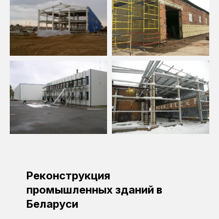
Реконструкция
промышленных зданий в
Беларуси