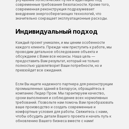
современные требования безопасности. Кроме того,
современная реконструкция подразумевает
внедрение энергосберегающих технологий, что
значительно сокращает эксплуатационные расходы.
Индивидуальный подход
Каждый проект уникален, и мы ценим особенности
каждого клиента. Прежде чем приступить к работе, мы
проводим детальное обследование объекта и
обсуждаем с Вами все нюансы. Наша цель —
предоставить Вам результат, который не только
полностью удовлетворит Ваши потребности, но и
превзойдет все ожидания.
Если Вы ищете надежного партнера для реконструкции
промышленных зданий в Беларуси, обращайтесь в
компанию Лидер Пром. Мы гарантируем качество,
сроки выполнения и соблюдение всех нормативных
требований. Позвольте нам помочь Вам преобразовать
ваше производство и создать современные и
комфортные условия для работы. Свяжитесь с нами,
чтобы обсудить детали Вашего проекта и начать путь к
обновлению Вашего бизнеса вместе с нами!