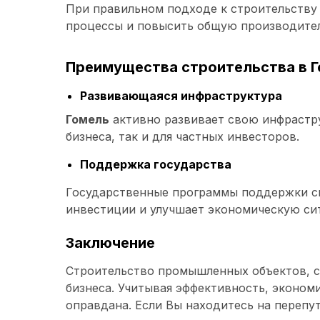
При правильном подходе к строительству 
процессы и повысить общую производител
Преимущества строительства в 
Развивающаяся инфраструктура
Гомель
активно развивает свою инфрастру
бизнеса, так и для частных инвесторов.
Поддержка государства
Государственные программы поддержки с
инвестиции и улучшает экономическую си
Заключение
Строительство промышленных объектов, с
бизнеса. Учитывая эффективность, эконом
оправдана. Если Вы находитесь на перепу