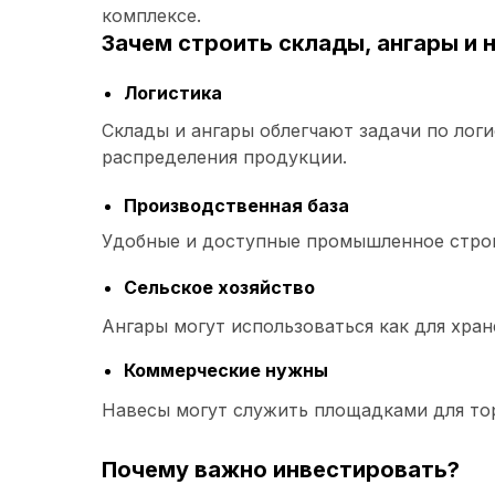
комплексе.
Зачем строить склады, ангары и 
Логистика
Склады и ангары облегчают задачи по логи
распределения продукции.
Производственная база
Удобные и доступные промышленное стро
Сельское хозяйство
Ангары могут использоваться как для хран
Коммерческие нужны
Навесы могут служить площадками для тор
Почему важно инвестировать?