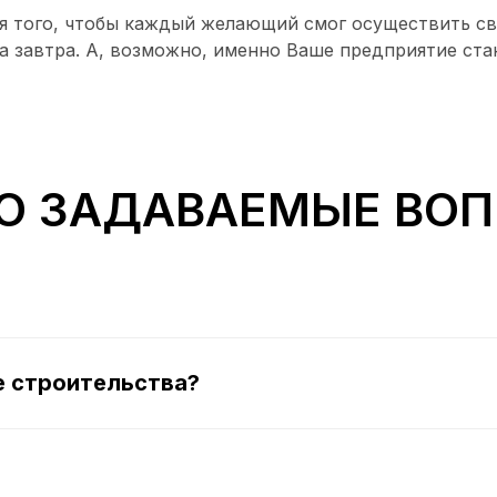
ля того, чтобы каждый желающий смог осуществить св
са завтра. А, возможно, именно Ваше предприятие с
О ЗАДАВАЕМЫЕ ВО
е строительства?