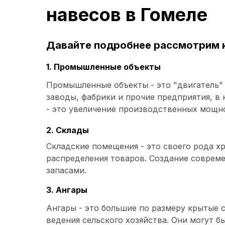
навесов в Гомеле
Давайте подробнее рассмотрим к
1. Промышленные объекты
Промышленные объекты - это "двигатель" 
заводы, фабрики и прочие предприятия, 
- это увеличение производственных мощно
2. Склады
Складские помещения - это своего рода х
распределения товаров. Создание совреме
запасами.
3. Ангары
Ангары - это большие по размеру крытые 
ведения сельского хозяйства. Они могут 