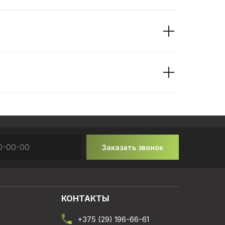
Заказать звонок
КОНТАКТЫ
+375 (29) 196-66-61