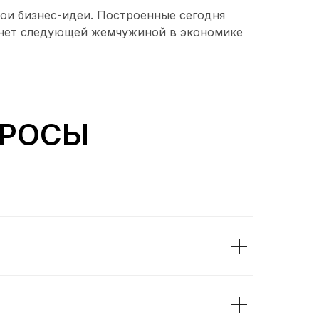
ои бизнес-идеи. Построенные сегодня
танет следующей жемчужиной в экономике
ПРОСЫ