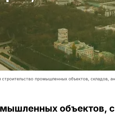
бя строительство промышленных объектов, складов, а
мышленных объектов, ск