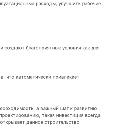
плуатационные расходы, улучшить рабочие
и создают благоприятные условия как для
, что автоматически привлекает
необходимость, а важный шаг к развитию
 проектированию, такая инвестиция всегда
 открывает данное строительство.