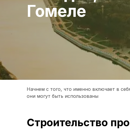
Гомеле
Начнем с того, что именно включает в се
они могут быть использованы
Строительство про