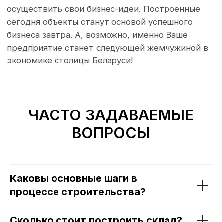
ЧАСТО ЗАДАВАЕМЫЕ
ВОПРОСЫ
Каковы основные шаги в
процессе строительства?
Сколько стоит построить склад?