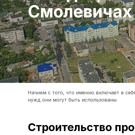
Смолевичах
Начнем с того, что именно включает в се
нужд они могут быть использованы
Строительство про