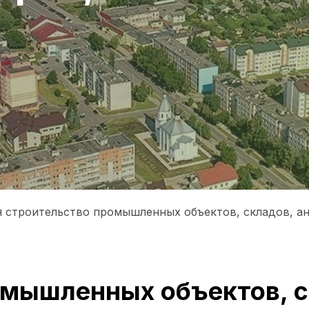
бя строительство промышленных объектов, складов, а
мышленных объектов, ск