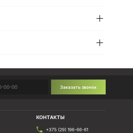
Заказать звонок
КОНТАКТЫ
+375 (29) 196-66-61