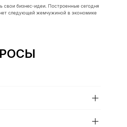
ь свои бизнес-идеи. Построенные сегодня
танет следующей жемчужиной в экономике
ПРОСЫ