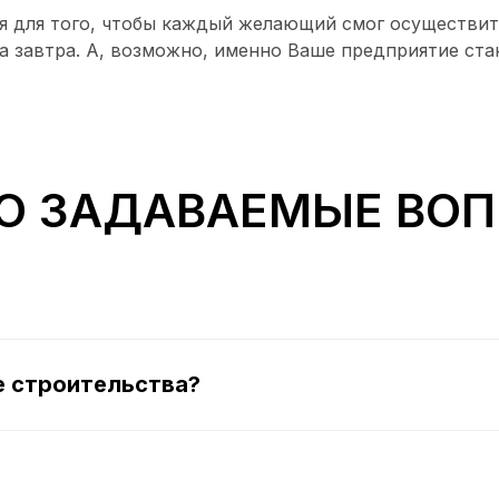
ия для того, чтобы каждый желающий смог осуществит
са завтра. А, возможно, именно Ваше предприятие с
О ЗАДАВАЕМЫЕ ВО
е строительства?