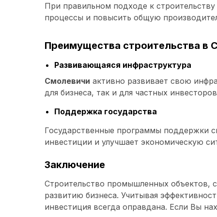
При правильном подходе к строительству 
процессы и повысить общую производител
Преимущества строительства в 
Развивающаяся инфраструктура
Смолевичи
активно развивает свою инфра
для бизнеса, так и для частных инвесторов
Поддержка государства
Государственные программы поддержки с
инвестиции и улучшает экономическую си
Заключение
Строительство промышленных объектов, с
развитию бизнеса. Учитывая эффективност
инвестиция всегда оправдана. Если Вы на