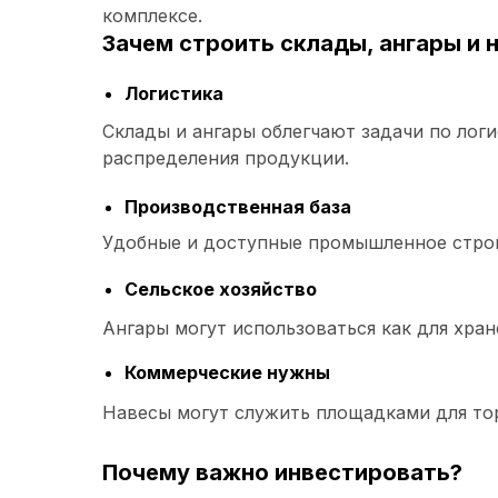
комплексе.
Зачем строить склады, ангары и 
Логистика
Склады и ангары облегчают задачи по логи
распределения продукции.
Производственная база
Удобные и доступные промышленное стро
Сельское хозяйство
Ангары могут использоваться как для хран
Коммерческие нужны
Навесы могут служить площадками для тор
Почему важно инвестировать?