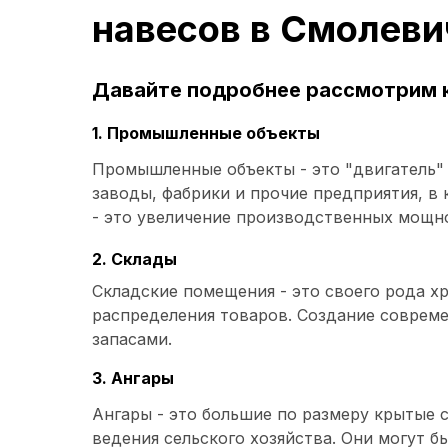
навесов в Смолеви
Давайте подробнее рассмотрим к
1. Промышленные объекты
Промышленные объекты - это "двигатель" 
заводы, фабрики и прочие предприятия, 
- это увеличение производственных мощно
2. Склады
Складские помещения - это своего рода х
распределения товаров. Создание совреме
запасами.
3. Ангары
Ангары - это большие по размеру крытые 
ведения сельского хозяйства. Они могут 