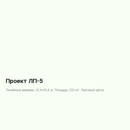
Проект ЛП-5
Линейные размеры: 21,4*15,6 м. Площадь: 223 м². Торговый центр