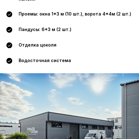
Проемы: окна 1*3 м (10 шт.), ворота 4*4м (2 шт.)
Пандусы: 6*3 м (2 шт.)
Отделка цоколя
Водосточная система