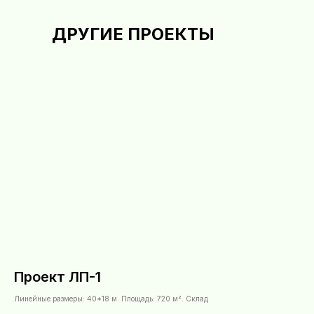
ДРУГИЕ ПРОЕКТЫ
Проект ЛП-1
Линейные размеры: 40*18 м. Площадь: 720 м². Склад