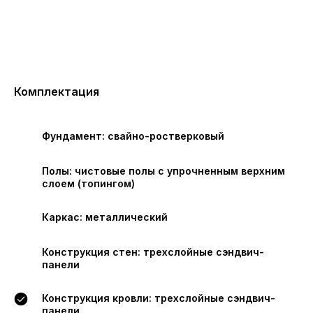
Комплектация
Фундамент: свайно-ростверковый
Полы: чистовые полы с упрочненным верхним
слоем (топингом)
Каркас: металлический
Конструкция стен: трехслойные сэндвич-
панели
Конструкция кровли: трехслойные сэндвич-
панели