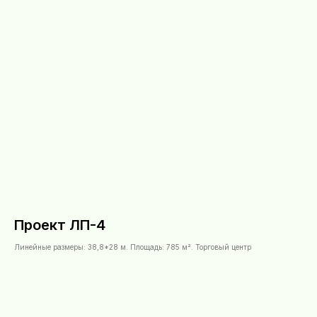
Проект ЛП-4
Линейные размеры: 38,8*28 м. Площадь: 785 м². Торговый центр