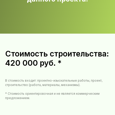
Стоимость строительства:
420 000 руб. *
В стоимость входит: проектно-изыскательные работы, проект,
строительство (работа, материалы, механизмы).
* Стоимость ориентировочная и не является коммерческим
предложением.