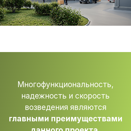
Многофункциональность,
надежность и скорость
возведения являются
главными преимуществами
данного проекта.