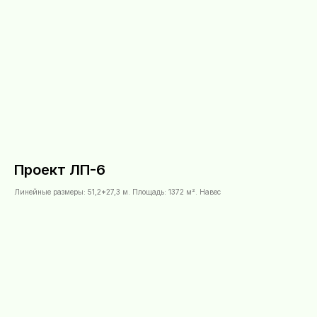
Проект ЛП-6
Линейные размеры: 51,2*27,3 м. Площадь: 1372 м². Навес