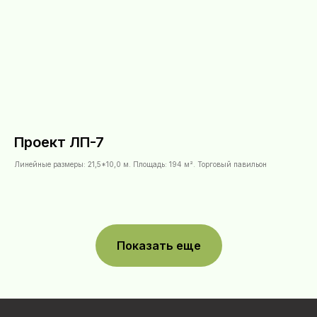
Проект ЛП-7
Линейные размеры: 21,5*10,0 м. Площадь: 194 м². Торговый павильон
Показать еще