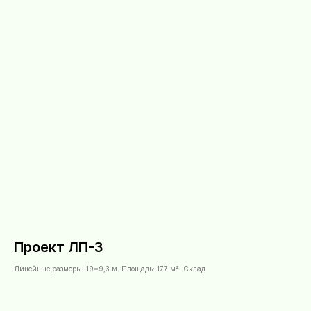
Проект ЛП-3
Линейные размеры: 19*9,3 м. Площадь: 177 м². Склад