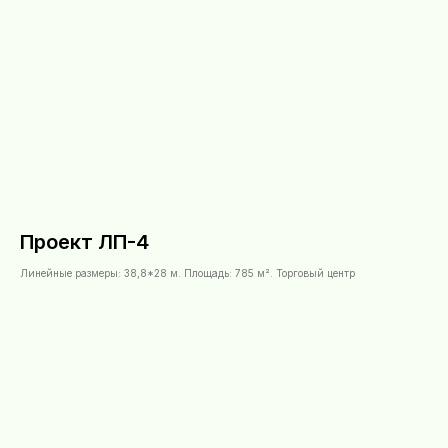
Проект ЛП-4
Линейные размеры: 38,8*28 м. Площадь: 785 м². Торговый центр