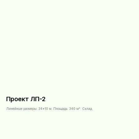
Проект ЛП-2
Линейные размеры: 34*10 м. Площадь: 340 м². Склад