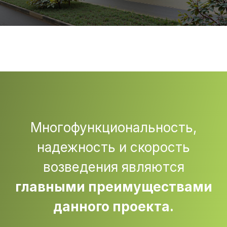
Многофункциональность,
надежность и скорость
возведения являются
главными преимуществами
данного проекта.