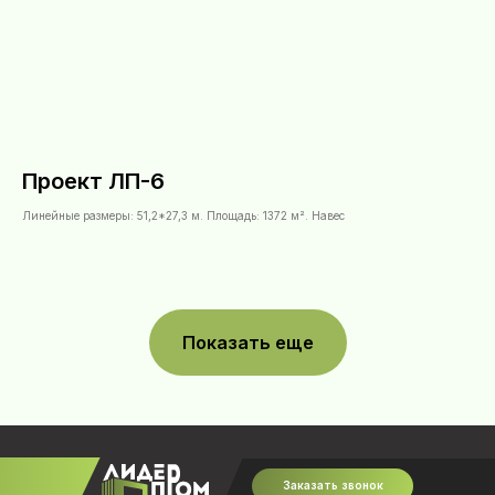
Проект ЛП-6
Линейные размеры: 51,2*27,3 м. Площадь: 1372 м². Навес
Показать еще
Заказать звонок