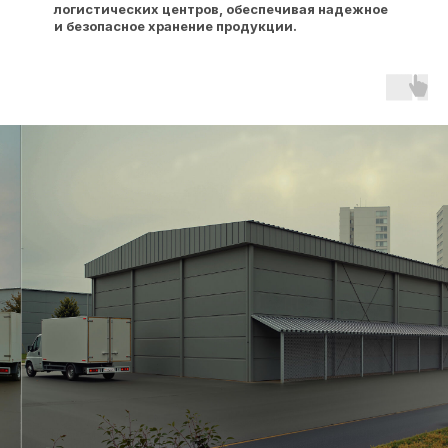
логистических центров, обеспечивая надежное
и безопасное хранение продукции.