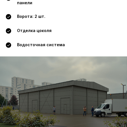
панели
Ворота: 2 шт.
Отделка цоколя
Водосточная система