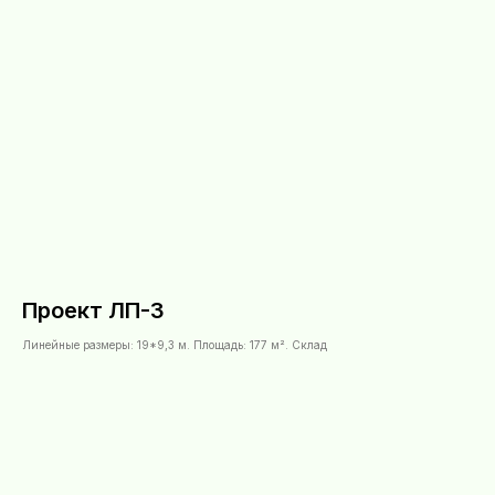
Проект ЛП-3
Линейные размеры: 19*9,3 м. Площадь: 177 м². Склад