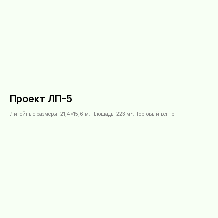
Проект ЛП-5
Линейные размеры: 21,4*15,6 м. Площадь: 223 м². Торговый центр