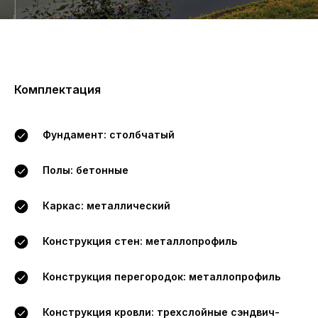
Комплектация
Фундамент: столбчатый
Полы: бетонные
Каркас: металлический
Конструкция стен: металлопрофиль
Конструкция перегородок: металлопрофиль
Конструкция кровли: трехслойные сэндвич-