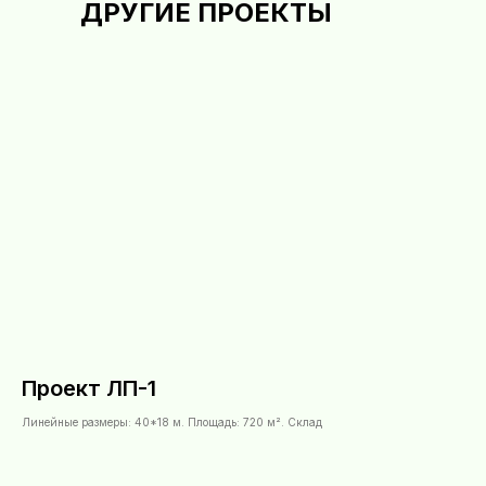
ДРУГИЕ ПРОЕКТЫ
Проект ЛП-1
Линейные размеры: 40*18 м. Площадь: 720 м². Склад