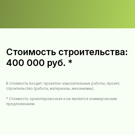
Стоимость строительства:
400 000 руб. *
В стоимость входит: проектно-изыскательные работы, проект,
строительство (работа, материалы, механизмы).
* Стоимость ориентировочная и не является коммерческим
предложением.